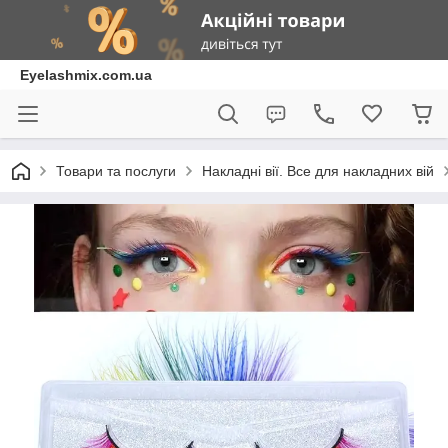
Eyelashmix.com.ua
Товари та послуги
Накладні вії. Все для накладних вій