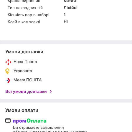
Країна виробник
Китай
Тип накладних вій
Лінійні
Кількість пар в наборі
1
Клей в комплекті
Ні
Умови доставки
Нова Пошта
Укрпошта
Meest ПОШТА
Всі умови доставки
Умови оплати
Ви отримаєте замовлення