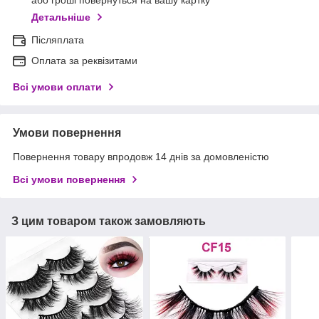
або гроші повернуться на вашу картку
Детальніше
Післяплата
Оплата за реквізитами
Всі умови оплати
Умови повернення
Повернення товару впродовж 14 днів за домовленістю
Всі умови повернення
З цим товаром також замовляють