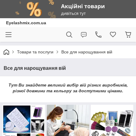
Eyelashmix.com.ua
Товари та послуги
Все для нарощування вій
Все для нарощування вій
Тут Ви знайдете великий вибір вій різних виробників,
різної довжини та кольору за доступними цінами.