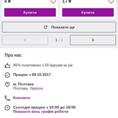
4
17
₴
₴
Купити
Купити
Показати ще
1
/ 3
Про нас
95% позитивних з 55 відгуків за рік
Працює з 08.10.2017
м. Полтава
Полтава, Україна
Контакти
Сьогодні працює з 10:00 до 18:00
Показати весь графік роботи