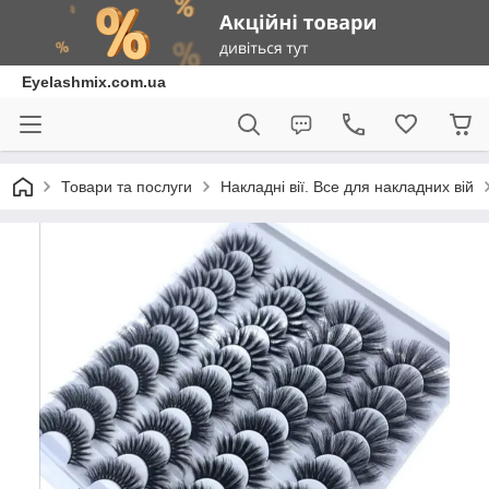
Eyelashmix.com.ua
Товари та послуги
Накладні вії. Все для накладних вій