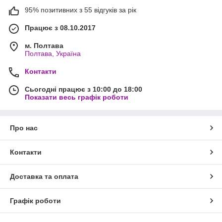
95% позитивних з 55 відгуків за рік
Працює з 08.10.2017
м. Полтава
Полтава, Україна
Контакти
Сьогодні працює з 10:00 до 18:00
Показати весь графік роботи
Про нас
Контакти
Доставка та оплата
Графік роботи