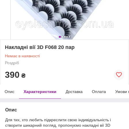
Накладні вії 3D F068 20 пар
Немає в наявності
Роздріб
390
₴
Опис
Характеристики
Доставка
Оплата
Умови 
Опис
Для тих, хто любить підкреслити свою індивідуальність і
створити шикарний погляд, пропонуємо накладні вії 3D