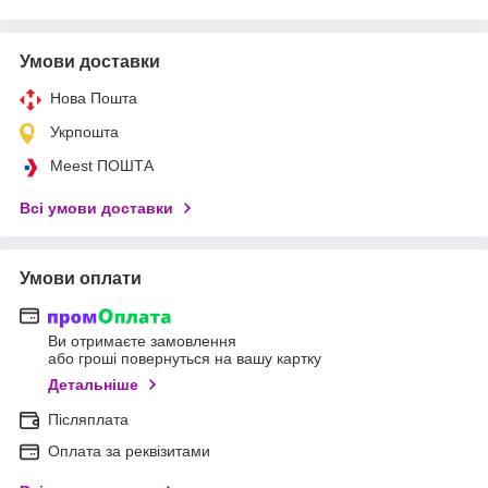
Умови доставки
Нова Пошта
Укрпошта
Meest ПОШТА
Всі умови доставки
Умови оплати
Ви отримаєте замовлення
або гроші повернуться на вашу картку
Детальніше
Післяплата
Оплата за реквізитами