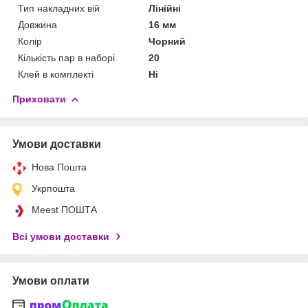
Тип накладних вій
Лінійні
Довжина
16 мм
Колір
Чорний
Кількість пар в наборі
20
Клей в комплекті
Ні
Приховати
Умови доставки
Нова Пошта
Укрпошта
Meest ПОШТА
Всі умови доставки
Умови оплати