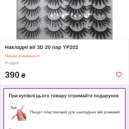
Накладні вії 3D 20 пар YP202
Немає в наявності
Роздріб
390
₴
При купівлі цього товару отримайте подарунок
Пінцет пластиковий для накладних вій рожевий