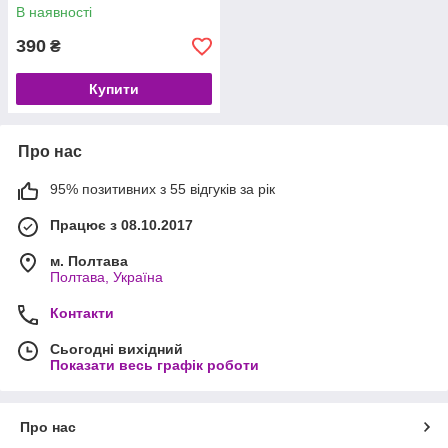
В наявності
390
₴
Купити
Про нас
95% позитивних з 55 відгуків за рік
Працює з 08.10.2017
м. Полтава
Полтава, Україна
Контакти
Сьогодні вихідний
Показати весь графік роботи
Про нас