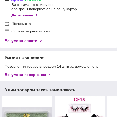
Ви отримаєте замовлення
або гроші повернуться на вашу картку
Детальніше
Післяплата
Оплата за реквізитами
Всі умови оплати
Умови повернення
Повернення товару впродовж 14 днів за домовленістю
Всі умови повернення
З цим товаром також замовляють