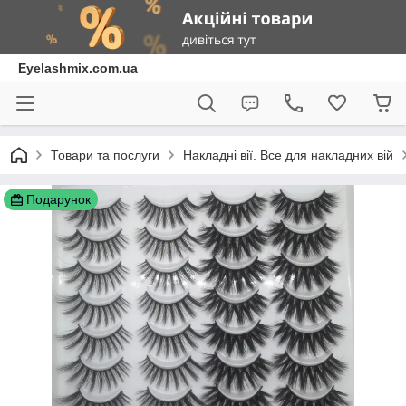
Eyelashmix.com.ua
Товари та послуги
Накладні вії. Все для накладних вій
Подарунок