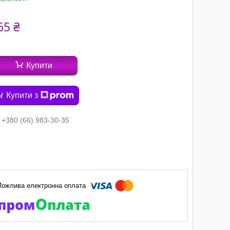
65 ₴
Купити
Купити з
+380 (66) 983-30-35