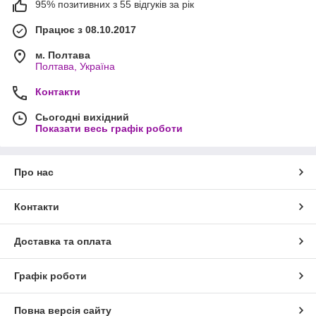
95% позитивних з 55 відгуків за рік
Працює з 08.10.2017
м. Полтава
Полтава, Україна
Контакти
Сьогодні вихідний
Показати весь графік роботи
Про нас
Контакти
Доставка та оплата
Графік роботи
Повна версія сайту