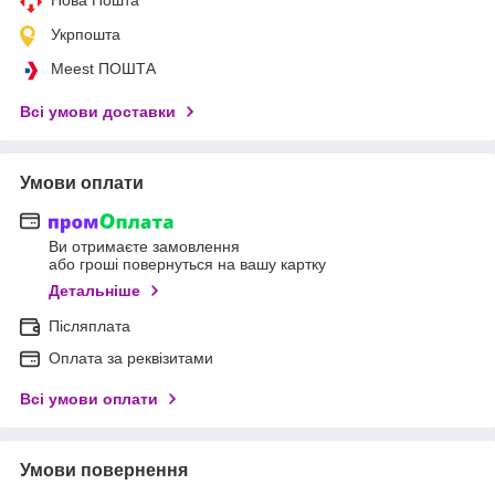
Укрпошта
Meest ПОШТА
Всі умови доставки
Умови оплати
Ви отримаєте замовлення
або гроші повернуться на вашу картку
Детальніше
Післяплата
Оплата за реквізитами
Всі умови оплати
Умови повернення