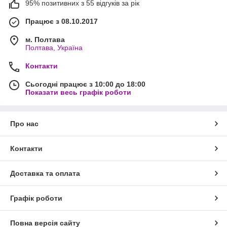
95% позитивних з 55 відгуків за рік
Працює з 08.10.2017
м. Полтава
Полтава, Україна
Контакти
Сьогодні працює з 10:00 до 18:00
Показати весь графік роботи
Про нас
Контакти
Доставка та оплата
Графік роботи
Повна версія сайту