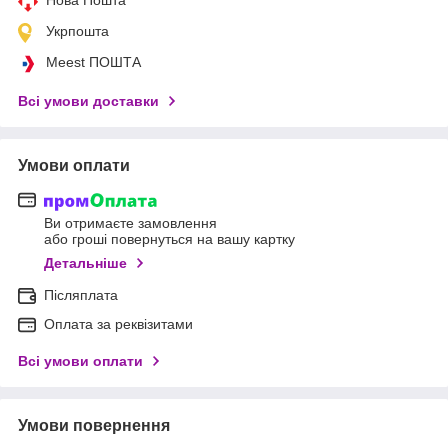
Укрпошта
Meest ПОШТА
Всі умови доставки
Умови оплати
Ви отримаєте замовлення
або гроші повернуться на вашу картку
Детальніше
Післяплата
Оплата за реквізитами
Всі умови оплати
Умови повернення