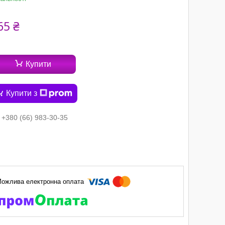
65 ₴
Купити
Купити з
+380 (66) 983-30-35