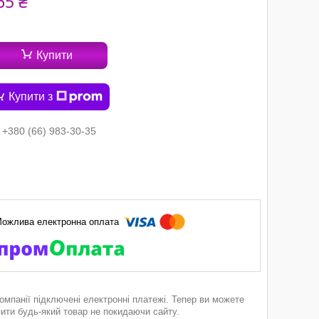
65 ₴
Купити
Купити з
+380 (66) 983-30-35
компанії підключені електронні платежі. Тепер ви можете
пити будь-який товар не покидаючи сайту.