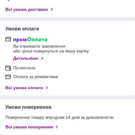
Всі умови доставки
Умови оплати
Ви отримаєте замовлення
або гроші повернуться на вашу картку
Детальніше
Післяплата
Оплата за реквізитами
Всі умови оплати
Умови повернення
Повернення товару впродовж 14 днів за домовленістю
Всі умови повернення