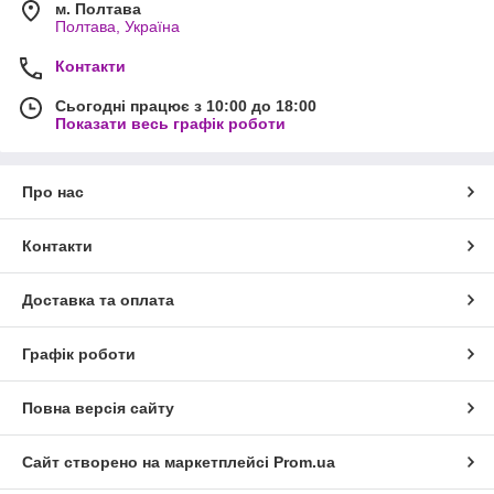
м. Полтава
Полтава, Україна
Контакти
Сьогодні працює з 10:00 до 18:00
Показати весь графік роботи
Про нас
Контакти
Доставка та оплата
Графік роботи
Повна версія сайту
Сайт створено на маркетплейсі
Prom.ua