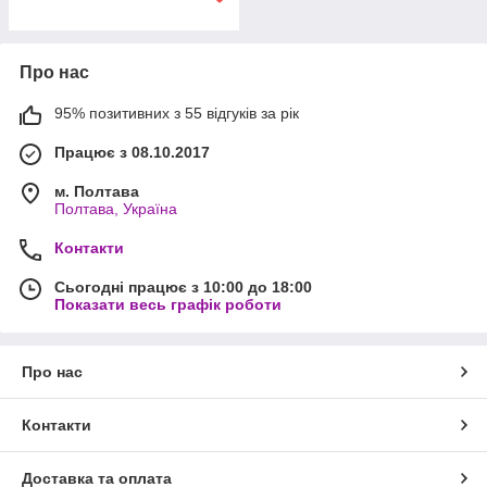
Про нас
95% позитивних з 55 відгуків за рік
Працює з 08.10.2017
м. Полтава
Полтава, Україна
Контакти
Сьогодні працює з 10:00 до 18:00
Показати весь графік роботи
Про нас
Контакти
Доставка та оплата